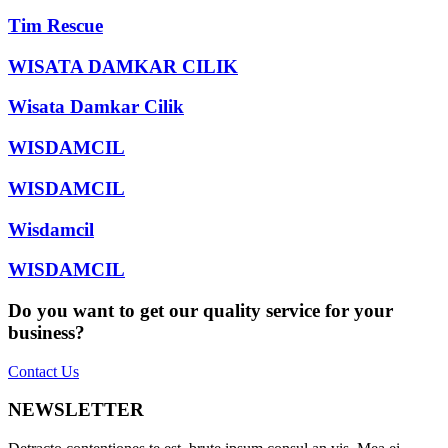
Tim Rescue
WISATA DAMKAR CILIK
Wisata Damkar Cilik
WISDAMCIL
WISDAMCIL
Wisdamcil
WISDAMCIL
Do you want to get our quality service for your
business?
Contact Us
NEWSLETTER