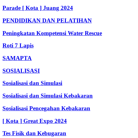
Parade [ Kota ] Juang 2024
PENDIDIKAN DAN PELATIHAN
Peningkatan Kompetensi Water Rescue
Roti 7 Lapis
SAMAPTA
SOSIALISASI
Sosialisasi dan Simulasi
Sosialisasi dan Simulasi Kebakaran
Sosialisasi Pencegahan Kebakaran
[ Kota ] Great Expo 2024
Tes Fisik dan Kebugaran