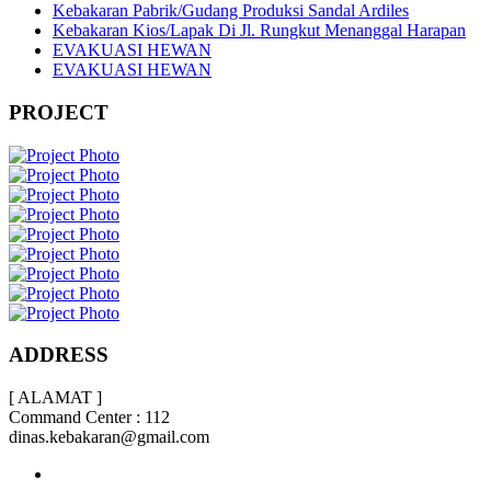
Kebakaran Pabrik/Gudang Produksi Sandal Ardiles
Kebakaran Kios/Lapak Di Jl. Rungkut Menanggal Harapan
EVAKUASI HEWAN
EVAKUASI HEWAN
PROJECT
ADDRESS
[ ALAMAT ]
Command Center : 112
dinas.kebakaran@gmail.com