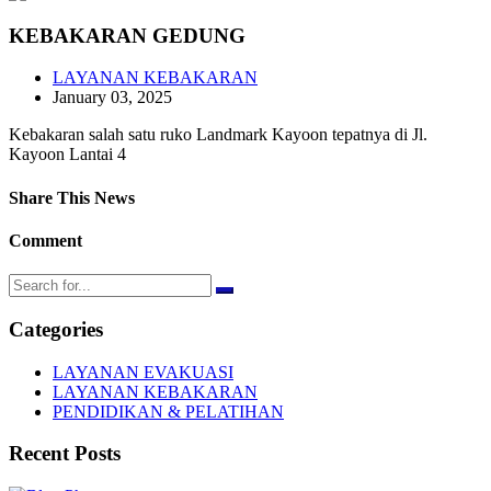
KEBAKARAN GEDUNG
LAYANAN KEBAKARAN
January 03, 2025
Kebakaran salah satu ruko Landmark Kayoon tepatnya di Jl.
Kayoon Lantai 4
Share This News
Comment
Categories
LAYANAN EVAKUASI
LAYANAN KEBAKARAN
PENDIDIKAN & PELATIHAN
Recent Posts