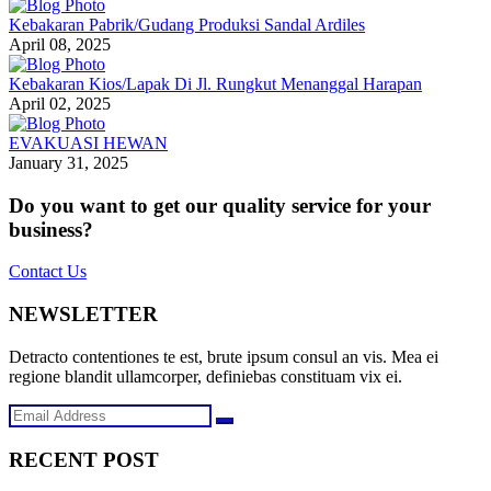
Kebakaran Pabrik/Gudang Produksi Sandal Ardiles
April 08, 2025
Kebakaran Kios/Lapak Di Jl. Rungkut Menanggal Harapan
April 02, 2025
EVAKUASI HEWAN
January 31, 2025
Do you want to get our quality service for your
business?
Contact Us
NEWSLETTER
Detracto contentiones te est, brute ipsum consul an vis. Mea ei
regione blandit ullamcorper, definiebas constituam vix ei.
RECENT POST